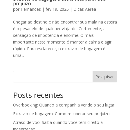
prejuízo
por
Hernandes
|
fev 19, 2026
|
Dicas Aérea
Chegar ao destino e não encontrar sua mala na esteira
é o pesadelo de qualquer viajante. Certamente, a
sensação de impotência é enorme. O mais
importante neste momento é manter a calma e agir
rápido. Para esclarecer, o extravio de bagagem é
uma...
Pesquisar
Posts recentes
Overbooking: Quando a companhia vende o seu lugar
Extravio de bagagem: Como recuperar seu prejuízo
Atraso de voo: Saiba quando você tem direito a
indenização