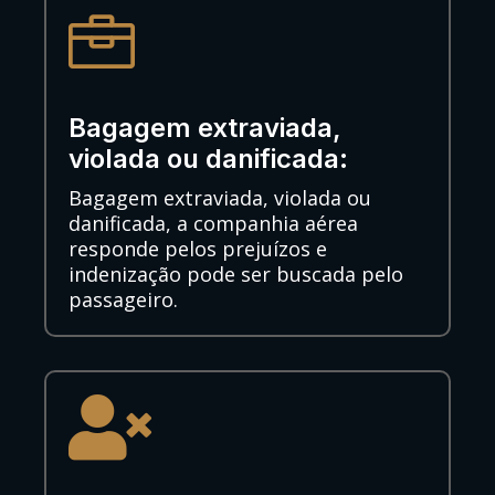

Bagagem extraviada,
violada ou danificada:
Bagagem extraviada, violada ou
danificada, a companhia aérea
responde pelos prejuízos e
indenização pode ser buscada pelo
passageiro.
