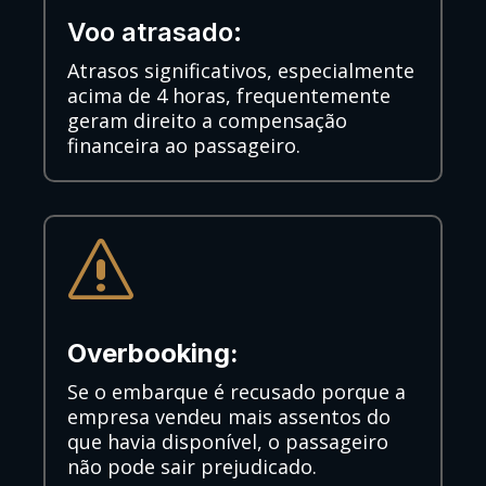
Voo atrasado:
Atrasos significativos, especialmente
acima de 4 horas, frequentemente
geram direito a compensação
financeira ao passageiro.
s
Overbooking:
Se o embarque é recusado porque a
empresa vendeu mais assentos do
que havia disponível, o passageiro
não pode sair prejudicado.