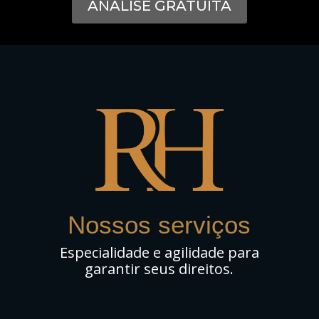
ANÁLISE GRATUITA
Nossos serviços
Especialidade e agilidade para
garantir seus direitos.