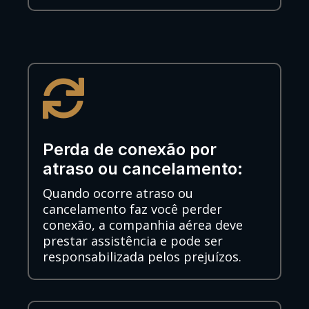

Perda de conexão por
atraso ou cancelamento:
Quando ocorre atraso ou
cancelamento faz você perder
conexão, a companhia aérea deve
prestar assistência e pode ser
responsabilizada pelos prejuízos.