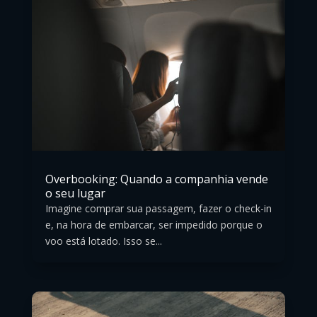
Overbooking: Quando a companhia vende
o seu lugar
Imagine comprar sua passagem, fazer o check-in
e, na hora de embarcar, ser impedido porque o
voo está lotado. Isso se...