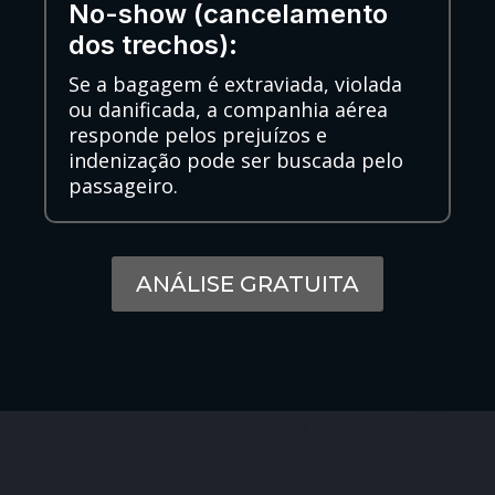
No-show (cancelamento
dos trechos):
Se a bagagem é extraviada, violada
ou danificada, a companhia aérea
responde pelos prejuízos e
indenização pode ser buscada pelo
passageiro.
ANÁLISE GRATUITA