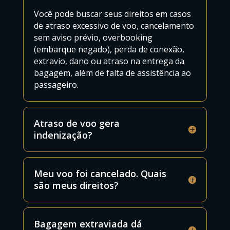
Você pode buscar seus direitos em casos
de atraso excessivo de voo, cancelamento
sem aviso prévio, overbooking
(embarque negado), perda de conexão,
extravio, dano ou atraso na entrega da
bagagem, além de falta de assistência ao
passageiro.
Atraso de voo gera
indenização?
Meu voo foi cancelado. Quais
são meus direitos?
Bagagem extraviada dá