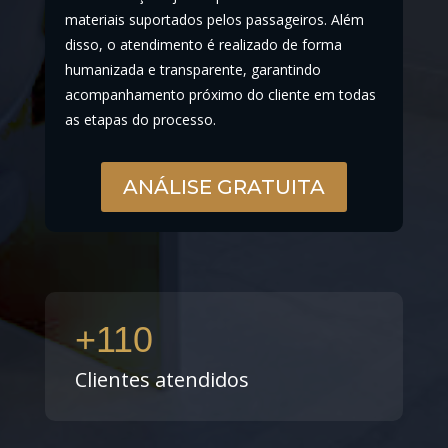
materiais suportados pelos passageiros. Além
disso, o atendimento é realizado de forma
humanizada e transparente, garantindo
acompanhamento próximo do cliente em todas
as etapas do processo.
ANÁLISE GRATUITA
+110
Clientes atendidos