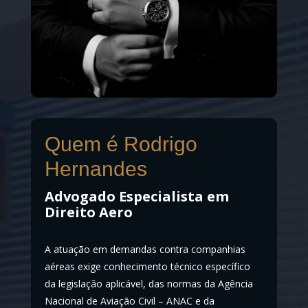
Quem é Rodrigo
Hernandes
Advogado Especialista em
Direito Aero
A atuação em demandas contra companhias
aéreas exige conhecimento técnico específico
da legislação aplicável, das normas da Agência
Nacional de Aviação Civil – ANAC e da