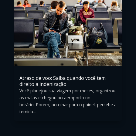
Atraso de voo: Saiba quando você tem
direito a indenização
Você planejou sua viagem por meses, organizou
as malas e chegou ao aeroporto no
horário. Porém, ao olhar para o painel, percebe a
temida...