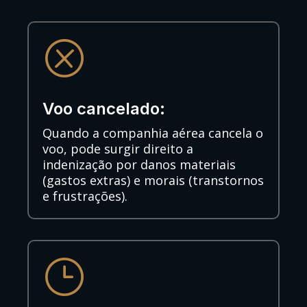
Q
Voo cancelado:
Quando a companhia aérea cancela o
voo, pode surgir direito a
indenização por danos materiais
(gastos extras) e morais (transtornos
e frustrações).
}