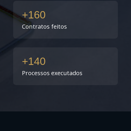
+160
Contratos feitos
+140
Processos executados