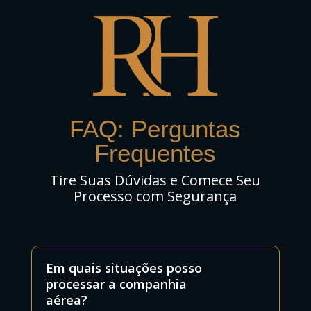
FAQ: Perguntas
Frequentes
Tire Suas Dúvidas e Comece Seu
Processo com Segurança
Em quais situações posso
processar a companhia
aérea?