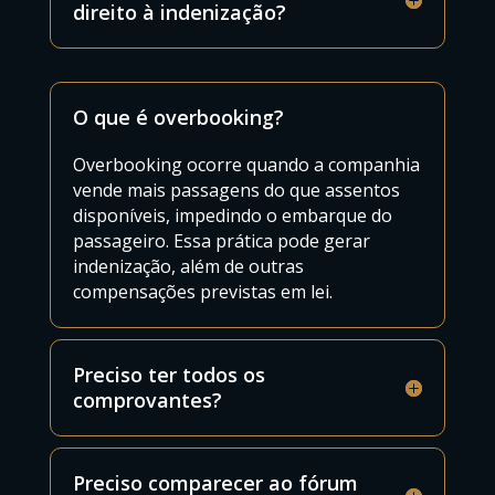
direito à indenização?
O que é overbooking?
Overbooking ocorre quando a companhia
vende mais passagens do que assentos
disponíveis, impedindo o embarque do
passageiro. Essa prática pode gerar
indenização, além de outras
compensações previstas em lei.
Preciso ter todos os
comprovantes?
Preciso comparecer ao fórum