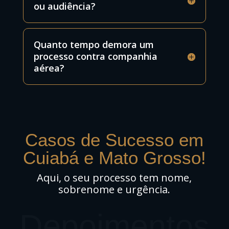
ou audiência?
Quanto tempo demora um
processo contra companhia
aérea?
Casos de Sucesso em
Cuiabá e Mato Grosso!
Aqui, o seu processo tem nome,
sobrenome e urgência.
Depoimentos