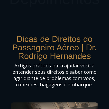
Dicas de Direitos do
Passageiro Aéreo | Dr.
Rodrigo Hernandes
Artigos práticos para ajudar você a
entender seus direitos e saber como
agir diante de problemas com voos,
conexões, bagagens e embarque.