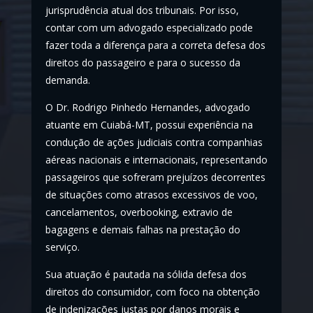
jurisprudência atual dos tribunais. Por isso,
contar com um advogado especializado pode
fazer toda a diferença para a correta defesa dos
direitos do passageiro e para o sucesso da
demanda.
O Dr. Rodrigo Pinhedo Hernandes, advogado
atuante em Cuiabá-MT, possui experiência na
condução de ações judiciais contra companhias
aéreas nacionais e internacionais, representando
passageiros que sofreram prejuízos decorrentes
de situações como atrasos excessivos de voo,
cancelamentos, overbooking, extravio de
bagagens e demais falhas na prestação do
serviço.
Sua atuação é pautada na sólida defesa dos
direitos do consumidor, com foco na obtenção
de indenizações justas por danos morais e