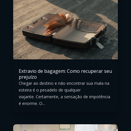
Extravio de bagagem: Como recuperar seu
prejuízo
Chegar ao destino e não encontrar sua mala na
esteira é o pesadelo de qualquer
viajante. Certamente, a sensação de impotência
é enorme. O...